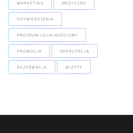
MARKETING
MEDYCZNE
POTWIERDZENIA
PROGRAM LOJALNOŚCIOWY
PROMOCJA
REKRUTACJA
REZERWACJE
WIZYTY