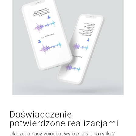
Doświadczenie
potwierdzone realizacjami
Dlaczego nasz voicebot wyróżnia się na rynku?