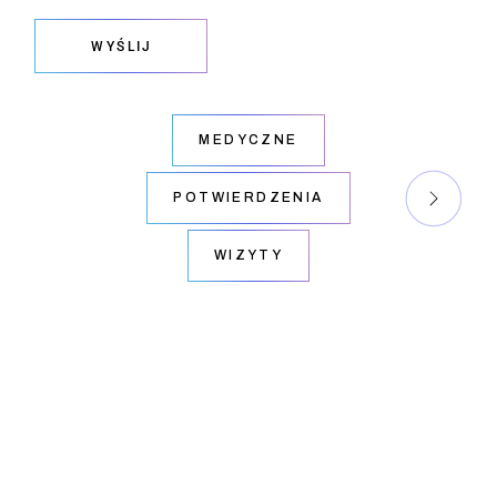
WYŚLIJ
MEDYCZNE
POTWIERDZENIA
WIZYTY