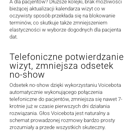
A dla pacjentów? Dłuższe kolejki, brak możliwości
bieżącej aktualizacji kalendarza wizyt co w
oczywisty sposób przekłada się na blokowanie
terminów, co skutkuje także zmniejszeniem
elastyczności w wyborze dogodnych dla pacjenta
dat.
Telefoniczne potwierdzanie
wizyt, zmniejsza odsetek
no-show
Odsetek no-show dzięki wykorzystaniu Voicebota
automatycznie wykonującego połączenia
telefoniczne do pacjentów, zmniejsza się nawet 7-
krotnie już w czasie pierwszych dni działania
rozwiązania. Głos Voicebota jest naturalny a
schemat prowadzonej rozmowy bardzo prosty
zrozumiały a przede wszystkich skuteczny.