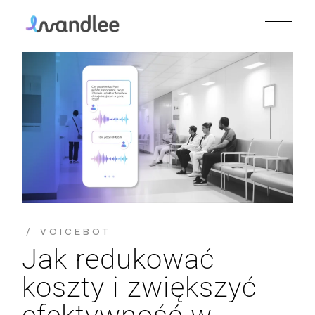
VOICEBOT
Jak redukować
koszty i zwiększyć